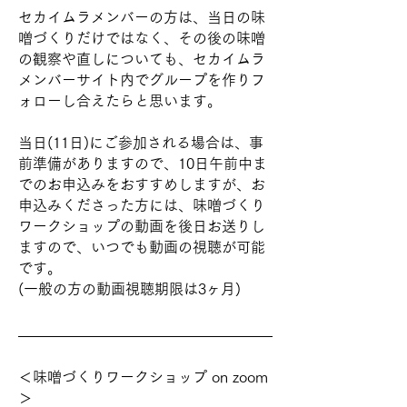
セカイムラメンバーの方は、当日の味
噌づくりだけではなく、その後の味噌
の観察や直しについても、セカイムラ
メンバーサイト内でグループを作りフ
ォローし合えたらと思います。
当日(11日)にご参加される場合は、事
前準備がありますので、10日午前中ま
でのお申込みをおすすめしますが、お
申込みくださった方には、味噌づくり
ワークショップの動画を後日お送りし
ますので、いつでも動画の視聴が可能
です。
(一般の方の動画視聴期限は3ヶ月)
＜味噌づくりワークショップ on zoom
＞